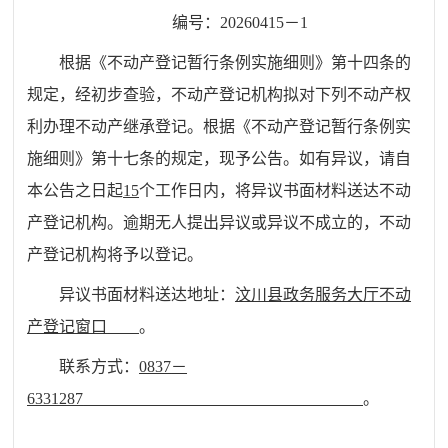
编号：
20260415
－
1
根据《不动产登记暂行条例实施细则》第十四条的
规定，经初步查验，不动产登记机构拟对下列不动产权
利办理不动产继承登记。根据《不动产登记暂行条例实
施细则》第十七条的规定，现予公告。如有异议，请自
本公告之日起
15
个工作日内，将异议书面材料送达不动
产登记机构。逾期无人提出异议或异议不成立的，不动
产登记机构将予以登记。
异议书面材料送达地址：
汶川县政务服务大厅不动
产登记窗口
。
联系方式：
0837
－
6331287
。