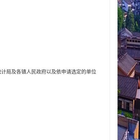
统计局及各镇人民政府以及依申请选定的单位