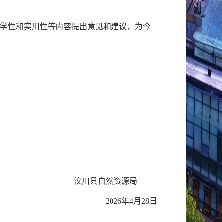
科学性和实用性等内容提出意见和建议，为今
汶川县自然资源局
2026年4月28日