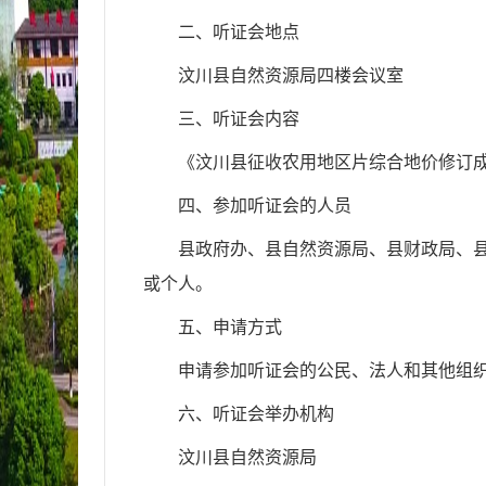
二、听证会地点
汶川县自然资源局四楼会议室
三、听证会内容
《汶川县征收农用地区片综合地价修订
四、参加听证会的人员
县政府办、县自然资源局、县财政局、
或个人。
五、申请方式
申请参加听证会的公民、法人和其他组
六、听证会举办机构
汶川县自然资源局