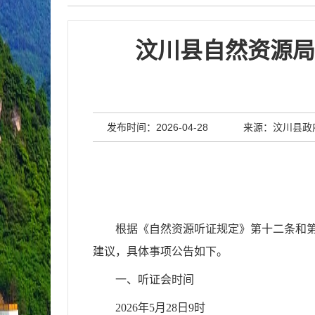
汶川县自然资源局
发布时间：2026-04-28
来源：汶川县政
根据《自然资源听证规定》第十二条和
建议，具体事项公告如下。
一、听证会时间
2026年5月28日9时