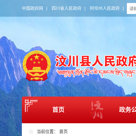
中国政府网
|
四川省人民政府
|
阿坝州人民政府
|
首页
政务
当前位置：
首页