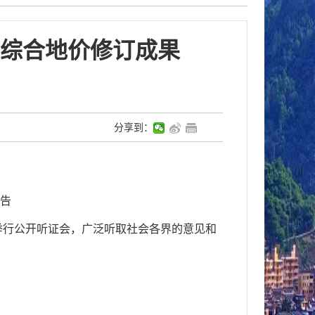
综合地价修订成果
分享到：
告
举行公开听证会，广泛听取社会各界的意见和