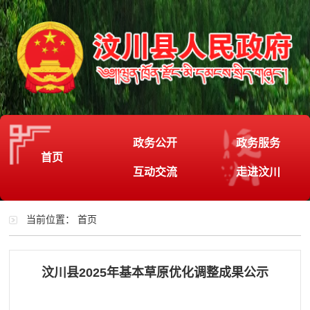
政务公开
政务服务
首页
互动交流
走进汶川
当前位置：
首页
汶川县2025年基本草原优化调整成果公示