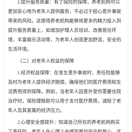
2.提升服务质量：有了保险的保障，养老机构可以
更加安心地为老年人提供服务，不必过于担心意外事故
带来的风险。这使得养老机构能够将更多的精力投入到
提升服务质量上，如增加护理人员培训、改善居住环
境、丰富娱乐活动等，为老年人创造更加舒适、安全的
生活环境。
（二）对老年人权益的保障
1.经济权益保障：在发生意外事故时，责任险能够
及时为老年人提供经济赔偿，确保他们的医疗费用和生
活费用得到保障。例如，当老年人因意外受伤需要住院
治疗时，保险理赔款可以用于支付医疗费用，减轻了老
年人及其家属的经济压力。
2.心理安全感提升：知道自己所在的养老机构购买
了责任险，老年人在心理上会感到更加安全和放心。这