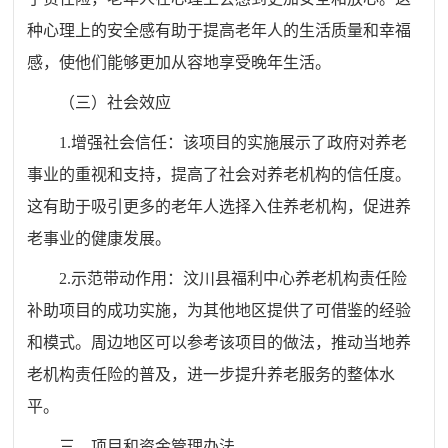
种心理上的安全感有助于提高老年人的生活质量和幸福
感，使他们能够更加从容地享受晚年生活。
（三）社会效应
1.增强社会信任：该项目的实施展示了政府对养老
事业的重视和支持，提高了社会对养老机构的信任度。
这有助于吸引更多的老年人选择入住养老机构，促进养
老事业的健康发展。
2.示范带动作用：汶川县福利中心养老机构责任险
补助项目的成功实施，为其他地区提供了可借鉴的经验
和模式。周边地区可以参考该项目的做法，推动当地养
老机构责任险的普及，进一步提升养老服务的整体水
平。
三、项目和资金管理办法