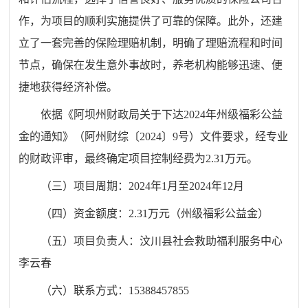
作，为项目的顺利实施提供了可靠的保障。此外，还建
立了一套完善的保险理赔机制，明确了理赔流程和时间
节点，确保在发生意外事故时，养老机构能够迅速、便
捷地获得经济补偿。
依据《阿坝州财政局关于下达2024年州级福彩公益
金的通知》（阿州财综〔2024〕9号）文件要求，经专业
的财政评审，最终确定项目控制经费为2.31万元。
（三）项目周期：2024年1月至2024年12月
（四）资金额度：2.31万元（州级福彩公益金）
（五）项目负责人：汶川县社会救助福利服务中心
李云春
（六）联系方式：15388457855