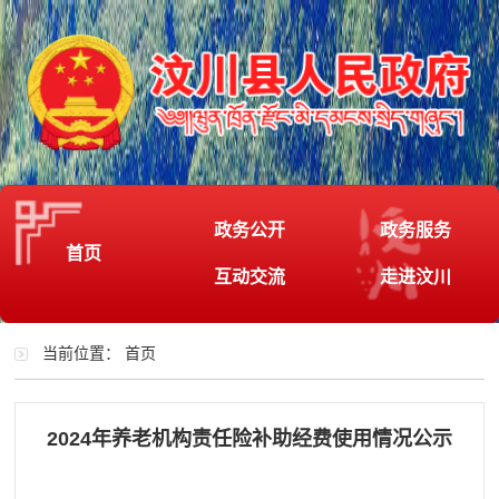
政务公开
政务服务
首页
互动交流
走进汶川
当前位置：
首页
2024年养老机构责任险补助经费使用情况公示