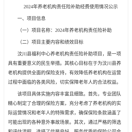
2024年养老机构责任险补助经费
使用情况公示
一、项目信息
（一）项目名称：2024年养老机构责任险补助
（二）项目主要内容和绩效目标
汶川县福利中心养老机构责任险补助项目，是一项
具有重要意义的民生举措。其核心目标在于为汶川县养
老机构提供全面的保险支持，有效降低养老机构在运营
过程中面临的各类风险，切实保障老年人的合法权益。
该项目具体实施内容丰富且细致。首先，专业团队
精心制定了合理的保险方案，充分考虑了养老机构的实
际运营情况和老年人的特殊需求，确保保险条款涵盖了
可能出现的各种意外事故场景。其次，通过严格的筛选
和评估流程，选择了信誉良好、服务优质的保险公司合