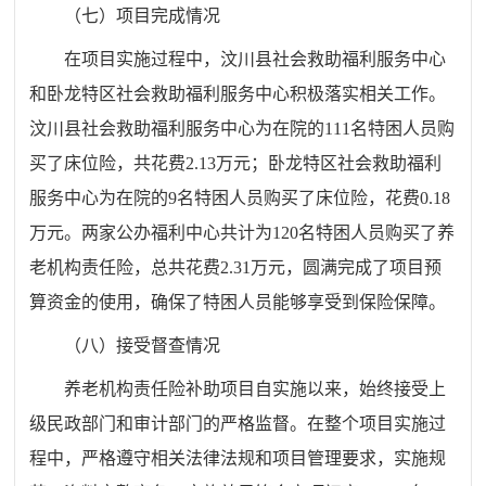
（七）项目完成情况
在项目实施过程中，汶川县社会救助福利服务中心
和卧龙特区社会救助福利服务中心积极落实相关工作。
汶川县社会救助福利服务中心为在院的111名特困人员购
买了床位险，共花费2.13万元；卧龙特区社会救助福利
服务中心为在院的9名特困人员购买了床位险，花费0.18
万元。两家公办福利中心共计为120名特困人员购买了养
老机构责任险，总共花费2.31万元，圆满完成了项目预
算资金的使用，确保了特困人员能够享受到保险保障。
（八）接受督查情况
养老机构责任险补助项目自实施以来，始终接受上
级民政部门和审计部门的严格监督。在整个项目实施过
程中，严格遵守相关法律法规和项目管理要求，实施规