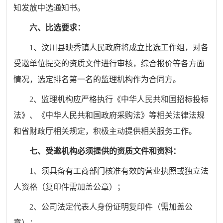
知发放中选通知书。
六、比选要求：
1、汶川县映秀镇人民政府将成立比选工作组，对各
受邀单位提交的资质文件进行审核，综合报价等各方面
情况，选定排名第一名的监理机构作为合同方。
2、
监理机构
应严格执行《中华人民共和国招标投标
法》、《中华人民共和国政府采购法》等相关法律法规
和省财政厅相关规定，积极主动提供相关服务
工作
。
七、受邀
机构必须提供的资质文件和资料：
1、
须具备有工商部门核准有效的营业执照或独立法
人资格
（复印件需加盖公章）；
2、公司法定代表人身份证明复印件（需加盖公
章）；