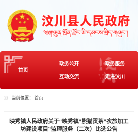
政务公开
政务服务
首页
互动交流
走进汶川
当前位置：
首页
映秀镇人民政府关于“映秀镇“熊猫贡茶”农旅加工
坊建设项目”监理服务（二次）比选公告